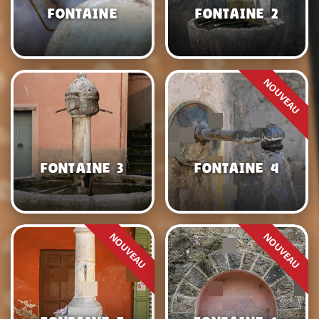
Fontaine
Fontaine 2
Fontaine 3
Fontaine 4