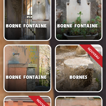
Borne fontaine 2
Borne fontaine 3
Borne fontaine 4
Bornes